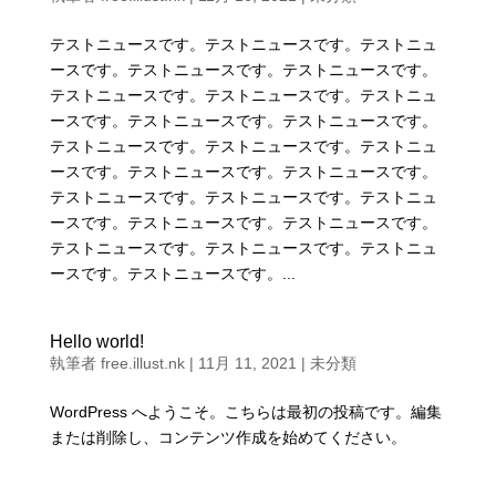
テストニュースです。テストニュースです。テストニュ
ースです。テストニュースです。テストニュースです。
テストニュースです。テストニュースです。テストニュ
ースです。テストニュースです。テストニュースです。
テストニュースです。テストニュースです。テストニュ
ースです。テストニュースです。テストニュースです。
テストニュースです。テストニュースです。テストニュ
ースです。テストニュースです。テストニュースです。
テストニュースです。テストニュースです。テストニュ
ースです。テストニュースです。...
Hello world!
執筆者
free.illust.nk
|
11月 11, 2021
|
未分類
WordPress へようこそ。こちらは最初の投稿です。編集
または削除し、コンテンツ作成を始めてください。