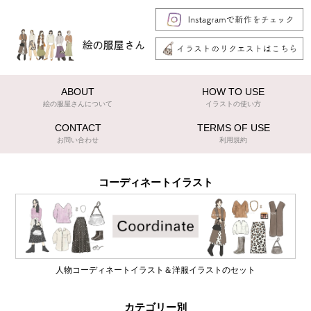
ABOUT
HOW TO USE
絵の服屋さんについて
イラストの使い方
CONTACT
TERMS OF USE
お問い合わせ
利用規約
コーディネートイラスト
人物コーディネートイラスト＆洋服イラストのセット
カテゴリー別