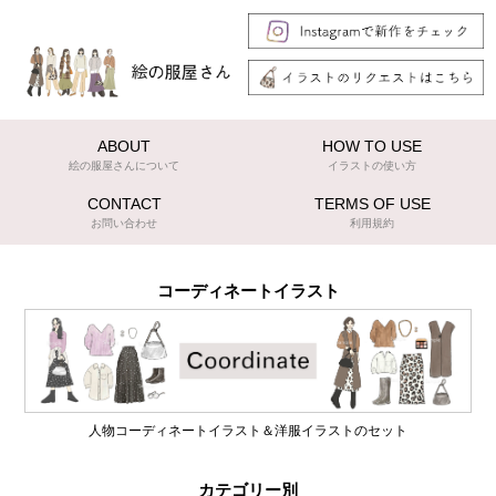
ABOUT
HOW TO USE
絵の服屋さんについて
イラストの使い方
CONTACT
TERMS OF USE
お問い合わせ
利用規約
コーディネートイラスト
人物コーディネートイラスト＆洋服イラストのセット
カテゴリー別