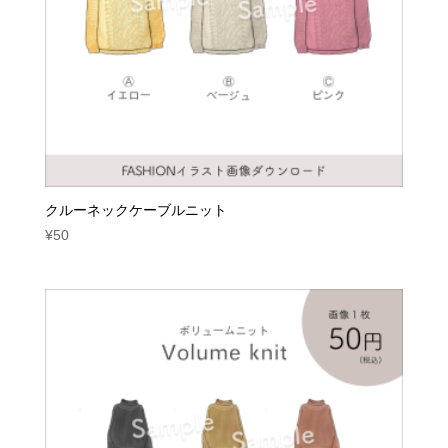
クルーネックケーブルニット
¥
50