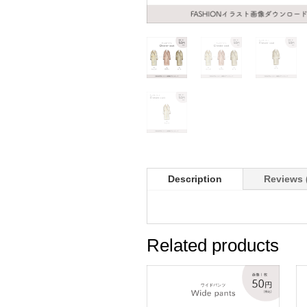
Description
Reviews 
Related products