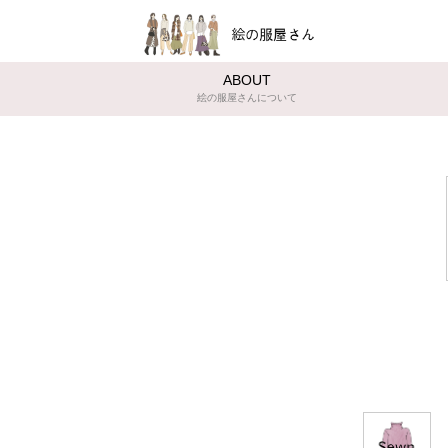
ABOUT
絵の服屋さんについて