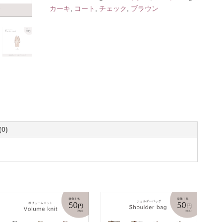
カーキ
,
コート
,
チェック
,
ブラウン
(0)