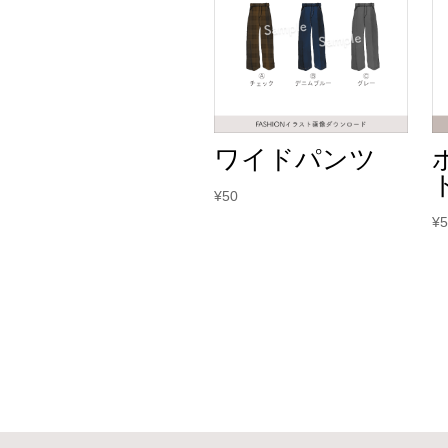
ワイドパンツ
¥
50
¥