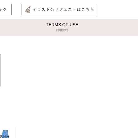
TERMS OF USE
利用規約