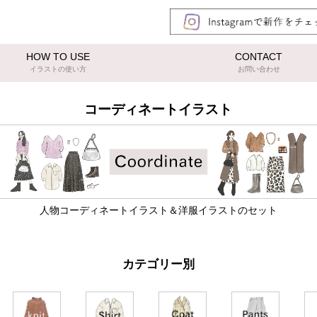
HOW TO USE
CONTACT
イラストの使い方
お問い合わせ
コーディネートイラスト
人物コーディネートイラスト＆洋服イラストのセット
カテゴリー別